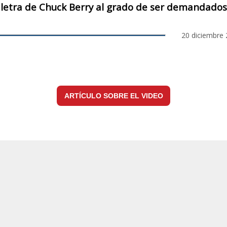
letra de Chuck Berry al grado de ser demandados
20 diciembre
ARTÍCULO SOBRE EL VIDEO