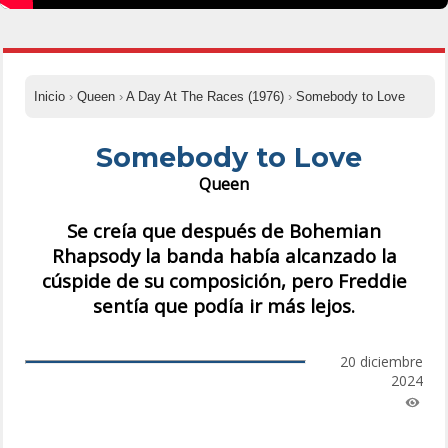
Inicio
›
Queen
›
A Day At The Races (1976)
›
Somebody to Love
Somebody to Love
Queen
Se creía que después de Bohemian
Rhapsody la banda había alcanzado la
cúspide de su composición, pero Freddie
sentía que podía ir más lejos.
20 diciembre
2024