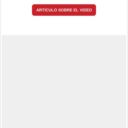
ARTÍCULO SOBRE EL VIDEO