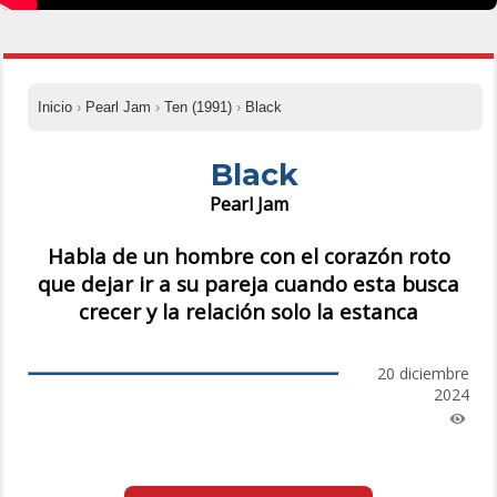
Inicio
›
Pearl Jam
›
Ten (1991)
›
Black
Black
Pearl Jam
Habla de un hombre con el corazón roto
que dejar ir a su pareja cuando esta busca
crecer y la relación solo la estanca
20 diciembre
2024